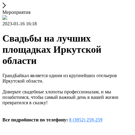
Мероприятия
2023-01-16 16:18
Свадьбы на лучших
площадках Иркутской
области
ГрандБайкал является одним из крупнейших отельеров
Иркутской области.
Доверьте свадебные хлопоты профессионалам, и мы
позаботимся, чтобы самый важный день в вашей жизни
превратился в сказку!
Все подробности по телефону:
8 (3952) 259-259